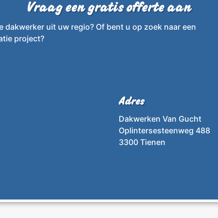
Vraag een gratis offerte aan
e dakwerker uit uw regio? Of bent u op zoek naar een
tie project?
Adres
Dakwerken Van Gucht
Oplintersesteenweg 488
3300 Tienen